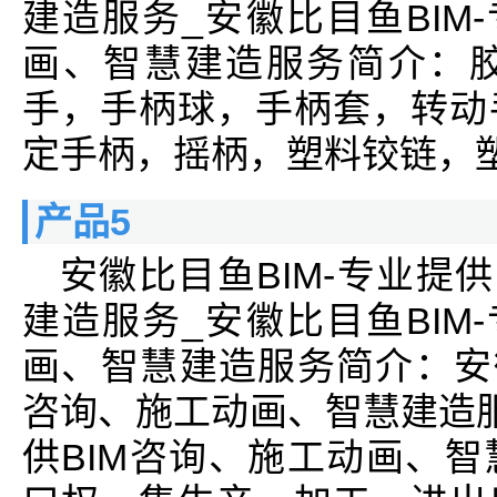
建造服务_安徽比目鱼BIM
画、智慧建造服务简介：
手，手柄球，手柄套，转动
定手柄，摇柄，塑料铰链，
产品5
安徽比目鱼BIM-专业提
建造服务_安徽比目鱼BIM
画、智慧建造服务简介：安徽
咨询、施工动画、智慧建造服
供BIM咨询、施工动画、