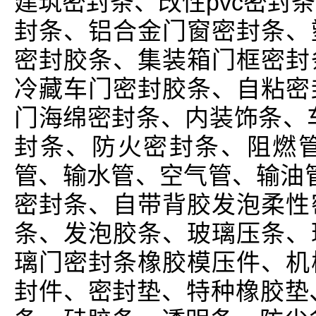
建筑密封条、改性pvc密封
封条、铝合金门窗密封条、
密封胶条、集装箱门框密封
冷藏车门密封胶条、自粘密
门海绵密封条、内装饰条、
封条、防火密封条、阻燃
管、输水管、空气管、输油管
密封条、自带背胶发泡柔性
条、发泡胶条、玻璃压条、
璃门密封条橡胶模压件、机
封件、密封垫、特种橡胶垫