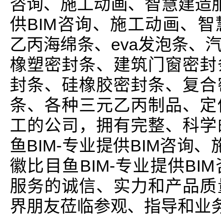
咨询、施工动画、智慧建造服
供BIM咨询、施工动画、
乙丙海绵条、eva发泡条、
橡塑密封条、建筑门窗密封
封条、硅橡胶密封条、复合
条、各种三元乙丙制品、定
工的公司，拥有完整、科学
鱼BIM-专业提供BIM咨询
徽比目鱼BIM-专业提供B
服务的诚信、实力和产品质
界朋友莅临参观、指导和业