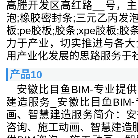
高塍开发区高红路__号，主
泡;橡胶密封条;三元乙丙发泡
板;pe胶板;胶条;xpe胶板;
力于产业，切实推进与各大
用产业化发展的思路服务于
产品10
安徽比目鱼BIM-专业提
建造服务_安徽比目鱼BIM
画、智慧建造服务简介：安徽
咨询、施工动画、智慧建造服