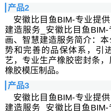
产品2
安徽比目鱼BIM-专业提
建造服务_安徽比目鱼BIM
画、智慧建造服务简介：本
势和完善的品保体系，引
艺，专业生产橡胶密封条，
橡胶模压制品。
产品3
安徽比目鱼BIM-专业提
建造服务_安徽比目鱼BIM