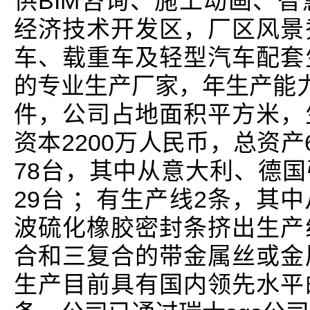
供BIM咨询、施工动画、
经济技术开发区，厂区风景
车、载重车及轻型汽车配套
的专业生产厂家，年生产能力
件，公司占地面积平方米，
资本2200万人民币，总资产
78台，其中从意大利、德
29台 ；有生产线2条，其
波硫化橡胶密封条挤出生产
合和三复合的带金属丝或金
生产目前具有国内领先水平