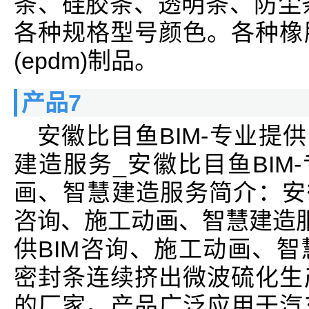
条、硅胶条、透明条、防尘条
各种规格型号颜色。各种橡
(epdm)制品。
产品7
安徽比目鱼BIM-专业提
建造服务_安徽比目鱼BIM
画、智慧建造服务简介：安徽
咨询、施工动画、智慧建造服
供BIM咨询、施工动画、
密封条连续挤出微波硫化生
的厂家。产品广泛应用于汽