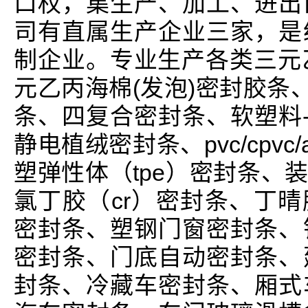
口权，集生产、加工、进出
司有直属生产企业三家，是
制企业。专业生产各类三元乙
元乙丙海棉(发泡)密封胶条
条、四复合密封条、软塑料-
静电植绒密封条、pvc/cpvc
塑弹性体（tpe）密封条、
氯丁胶（cr）密封条、丁晴胶
密封条、塑钢门窗密封条、
密封条、门底自动密封条、
封条、冷藏车密封条、厢式