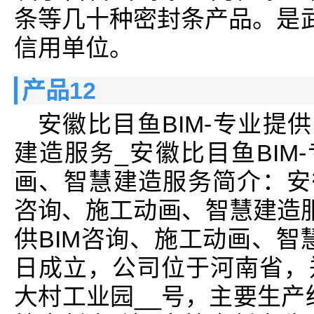
条等几十种密封条产品。是武
信用单位。
产品12
安徽比目鱼BIM-专业提
建造服务_安徽比目鱼BIM
画、智慧建造服务简介：安徽
咨询、施工动画、智慧建造服
供BIM咨询、施工动画、智慧
日成立，公司位于河南省，
大村工业园__号，主要生产