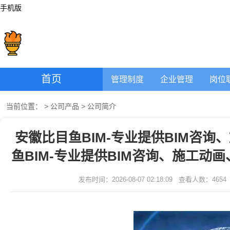
手机版
首页
管理制度
企业管理
岗位
当前位置：
>
公司产品
>
公司简介
安徽比目鱼BIM-专业提供BIM咨
鱼BIM-专业提供BIM咨询、施工动
发布时间：2026-08-07 02:18:09
查看人数：
4654