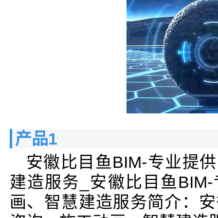
产品1
安徽比目鱼BIM-专业提
建造服务_安徽比目鱼BIM
画、智慧建造服务简介：安徽