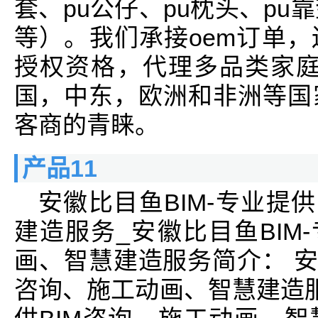
套、pu公仔、pu枕头、pu
等）。我们承接oem订单
授权资格，代理多品类家庭
国，中东，欧洲和非洲等国
客商的青睐。
产品11
安徽比目鱼BIM-专业提
建造服务_安徽比目鱼BIM
画、智慧建造服务简介： 安徽
咨询、施工动画、智慧建造服