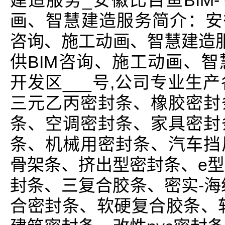
建造服务_安徽比目鱼BIM
画、智慧建造服务简介：安徽
咨询、施工动画、智慧建造服
供BIM咨询、施工动画、
开发区___号,公司专业生
三元乙丙密封条、橡胶密封
条、空调密封条、家具密封
条、机械用密封条、汽车挡
骨架条、挤出型密封条、e型
封条、三复合胶条、密实-海
合密封条、软硬复合胶条、