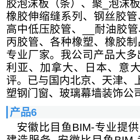
胶泡沫板（条）、聚_泡沫
橡胶伸缩缝系列、钢丝胶管
高中低压胶管、__耐油胶
丙胶管、各种橡塑、橡胶制
专业厂家。我公司产品大多
利亚、加拿大、日本、意大
评。已与国内北京、天津、上
塑钢门窗、玻璃幕墙装饰公司
产品6
安徽比目鱼BIM-专业提