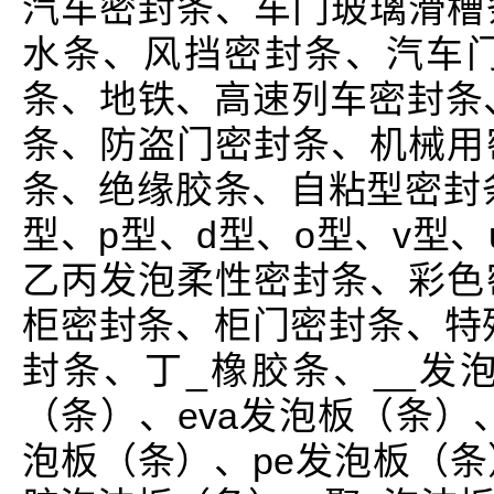
汽车密封条、车门玻璃滑槽
水条、风挡密封条、汽车
条、地铁、高速列车密封条
条、防盗门密封条、机械用
条、绝缘胶条、自粘型密封条
型、p型、d型、o型、v型、
乙丙发泡柔性密封条、彩色
柜密封条、柜门密封条、特殊
封条、丁_橡胶条、__发
（条）、eva发泡板（条）、
泡板（条）、pe发泡板（