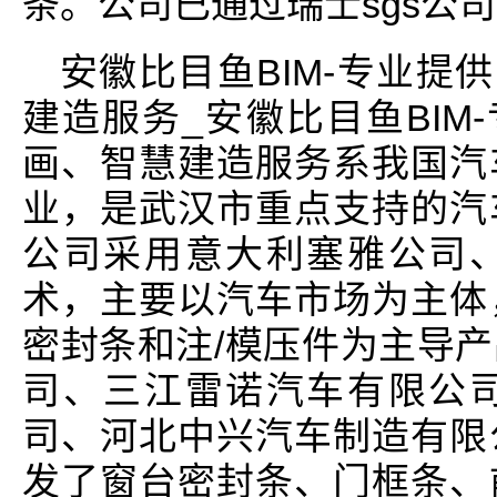
条。公司已通过瑞士sgs公司i
安徽比目鱼BIM-专业提
建造服务_安徽比目鱼BIM
画、智慧建造服务系我国汽
业，是武汉市重点支持的汽
公司采用意大利塞雅公司
术，主要以汽车市场为主体
密封条和注/模压件为主导
司、三江雷诺汽车有限公
司、河北中兴汽车制造有限
发了窗台密封条、门框条、