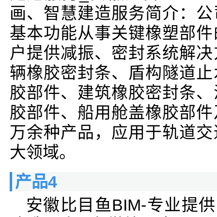
画、智慧建造服务简介：公
基本功能从事关键橡塑部件
户提供减振、密封系统解决
辆橡胶密封条、盾构隧道止
胶部件、建筑橡胶密封条、
胶部件、船用舱盖橡胶部件
万余种产品，应用于轨道交
大领域。
产品4
安徽比目鱼BIM-专业提