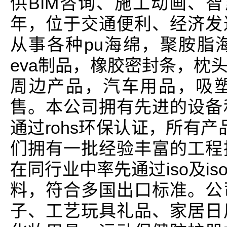
供BIM咨询、施工动画、智
年，位于交通便利、经济发
从事各种pu海绵，聚胺脂
eva制品，橡胶密封条，枕
周边产品，汽车用品，吸
售。本公司拥有先进的设备
通过rohs环保认证，所有产
们拥有一批经验丰富的工程
在同行业中率先通过iso及i
料，符合多国出口标准。公
子、工艺玩具礼品、家居日