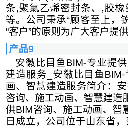
条,聚氯乙烯密封条、,胶橡塑
等。公司秉承“顾客至上，
“客户”的原则为广大客户提
产品9
安徽比目鱼BIM-专业提
建造服务_安徽比目鱼BIM
画、智慧建造服务简介：安徽
咨询、施工动画、智慧建造服
供BIM咨询、施工动画、智慧
日成立，公司位于山东省，