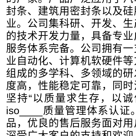
封条、建筑用密封条以及硅
业。公司集科研、开发、生
的技术开发力量，具备专业
服务体系完备。公司拥有一
业自动化、计算机软硬件等
组成的多学科、多领域的研
度高，性能稳定可靠，同时
坚持“以质量求生存，以诚
iso____质量管理体系
品，优良的售后服务面对用
深受广大客户的支持和欢迎